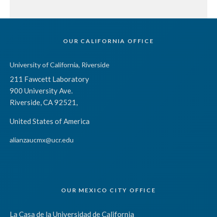
OUR CALIFORNIA OFFICE
University of California, Riverside
211 Fawcett Laboratory
900 University Ave.
Riverside, CA 92521,
United States of America
alianzaucmx@ucr.edu
OUR MEXICO CITY OFFICE
La Casa de la Universidad de California