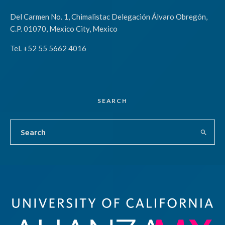
Del Carmen No. 1, Chimalistac Delegación Álvaro Obregón,
C.P. 01070, Mexico City, Mexico
Tel. +52 55 5662 4016
SEARCH