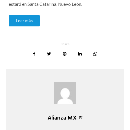
estará en Santa Catarina, Nuevo León.
Leer más
Share
Alianza MX