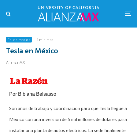
En los medios
·
1 min read
Tesla en México
Alianza MX
Por Bibiana Belsasso
Son años de trabajo y coordinación para que Tesla llegue a
México con una inversión de 5 mil millones de dólares para
instalar una planta de autos eléctricos. La sede finalmente