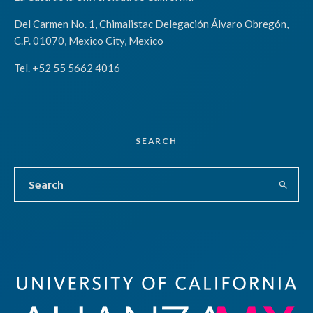
Del Carmen No. 1, Chimalistac Delegación Álvaro Obregón,
C.P. 01070, Mexico City, Mexico
Tel. +52 55 5662 4016
SEARCH