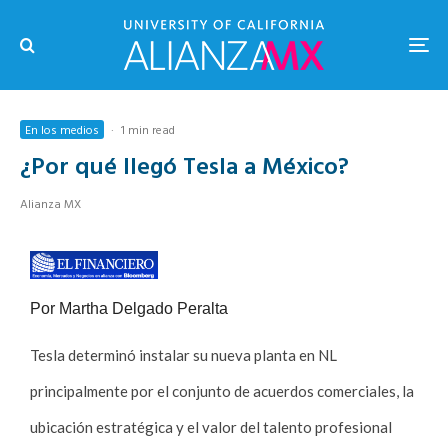
En los medios
·
1 min read
¿Por qué llegó Tesla a México?
Alianza MX
Por Martha Delgado Peralta
Tesla determinó instalar su nueva planta en NL
principalmente por el conjunto de acuerdos comerciales, la
ubicación estratégica y el valor del talento profesional