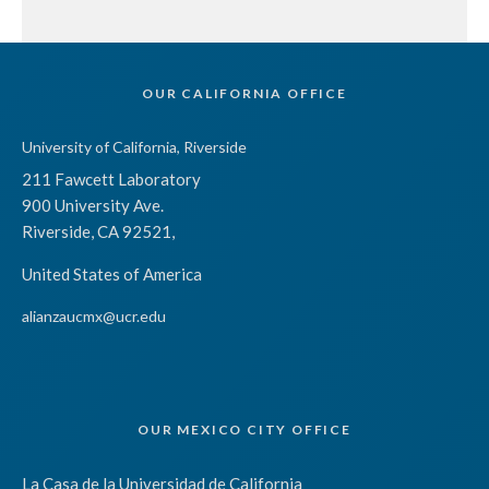
OUR CALIFORNIA OFFICE
University of California, Riverside
211 Fawcett Laboratory
900 University Ave.
Riverside, CA 92521,
United States of America
alianzaucmx@ucr.edu
OUR MEXICO CITY OFFICE
La Casa de la Universidad de California