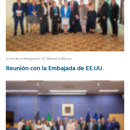
Visita de la delegación UC Merced a México
Reunión con la Embajada de EE.UU.