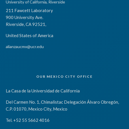
University of California, Riverside
211 Fawcett Laboratory
900 University Ave.
Riverside, CA 92521,
United States of America
alianzaucmx@ucr.edu
OUR MEXICO CITY OFFICE
La Casa de la Universidad de California
Del Carmen No. 1, Chimalistac Delegación Álvaro Obregón,
C.P. 01070, Mexico City, Mexico
Tel. +52 55 5662 4016