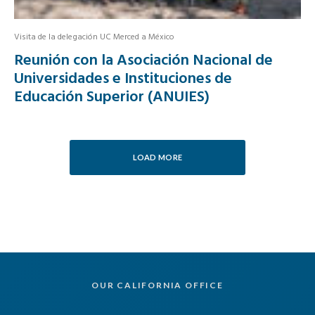
Visita de la delegación UC Merced a México
Reunión con la Asociación Nacional de
Universidades e Instituciones de
Educación Superior (ANUIES)
LOAD MORE
OUR CALIFORNIA OFFICE