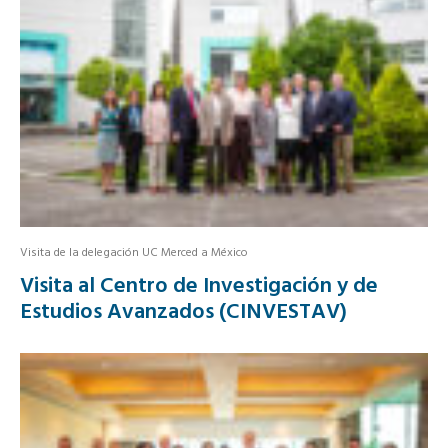
Visita de la delegación UC Merced a México
Visita al Centro de Investigación y de
Estudios Avanzados (CINVESTAV)