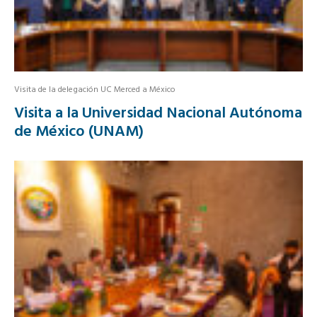
Visita de la delegación UC Merced a México
Visita a la Universidad Nacional Autónoma
de México (UNAM)