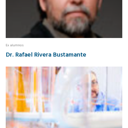
Ex alumnos
Dr. Rafael Rivera Bustamante