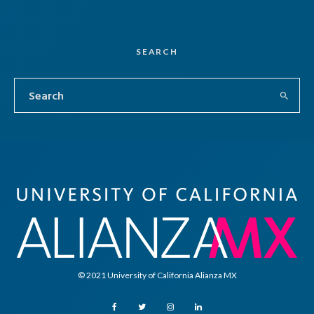
SEARCH
© 2021 University of California Alianza MX