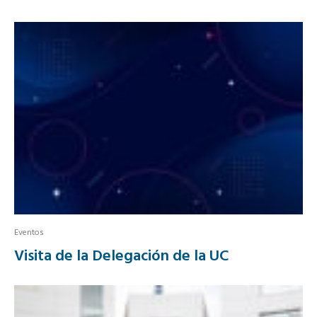
Eventos
Visita de la Delegación de la UC