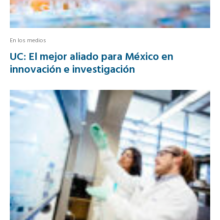
En los medios
UC: El mejor aliado para México en
innovación e investigación