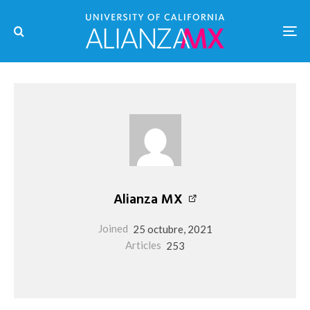
Alianza MX
Joined
25 octubre, 2021
Articles
253