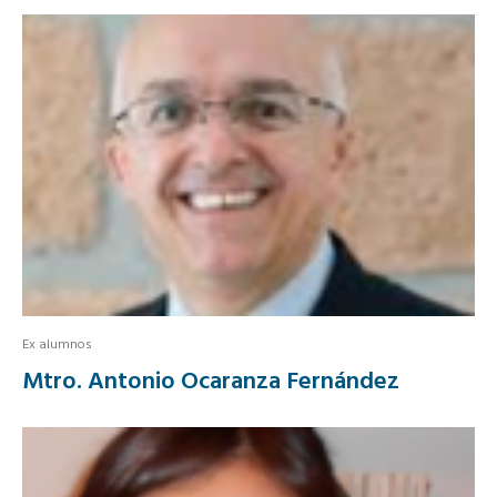
Ex alumnos
Mtro. Antonio Ocaranza Fernández