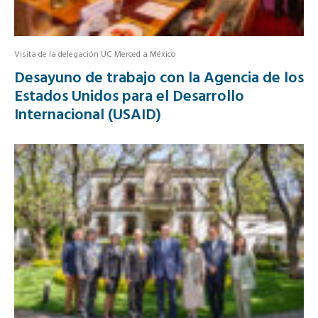
Visita de la delegación UC Merced a México
Desayuno de trabajo con la Agencia de los
Estados Unidos para el Desarrollo
Internacional (USAID)