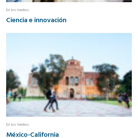
En los medios
Ciencia e innovación
En los medios
México-California