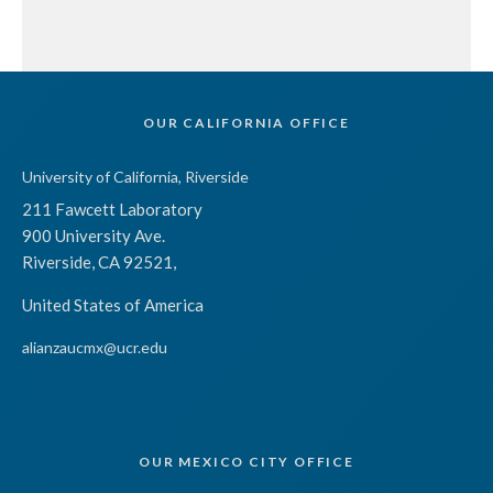
OUR CALIFORNIA OFFICE
University of California, Riverside
211 Fawcett Laboratory
900 University Ave.
Riverside, CA 92521,
United States of America
alianzaucmx@ucr.edu
OUR MEXICO CITY OFFICE