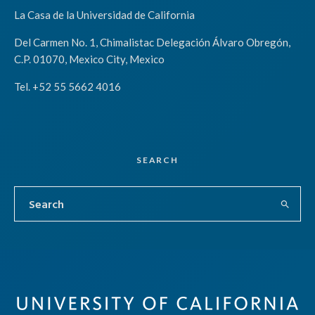
La Casa de la Universidad de California
Del Carmen No. 1, Chimalistac Delegación Álvaro Obregón,
C.P. 01070, Mexico City, Mexico
Tel. +52 55 5662 4016
SEARCH