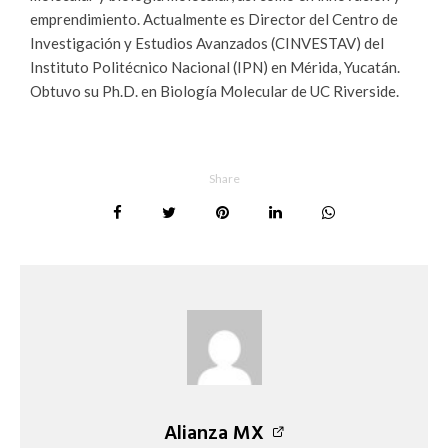
emprendimiento. Actualmente es Director del Centro de
Investigación y Estudios Avanzados (CINVESTAV) del
Instituto Politécnico Nacional (IPN) en Mérida, Yucatán.
Obtuvo su Ph.D. en Biología Molecular de UC Riverside.
Share
Alianza MX