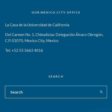
OUR MEXICO CITY OFFICE
La Casa de la Universidad de California
Del Carmen No. 1, Chimalistac Delegación Álvaro Obregón,
C.P. 01070, Mexico City, Mexico
Tel. +52 55 5662 4016
SEARCH