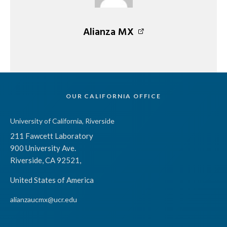
Alianza MX
OUR CALIFORNIA OFFICE
University of California, Riverside
211 Fawcett Laboratory
900 University Ave.
Riverside, CA 92521,
United States of America
alianzaucmx@ucr.edu