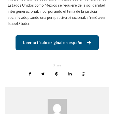
Estados Unidos como México se requiere de la solidaridad
intergeneracional, incorporando el tema de la justicia
social y adoptando una perspectiva binacional, afirmó ayer
Isabel Studer.
Leer artículo original en español
Share