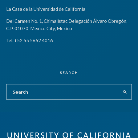
La Casa de la Universidad de California
Del Carmen No. 1, Chimalistac Delegación Álvaro Obregón,
C.P. 01070, Mexico City, Mexico
Tel. +52 55 5662 4016
SEARCH