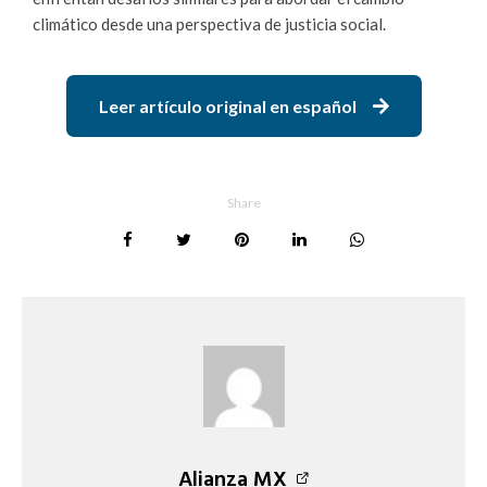
climático desde una perspectiva de justicia social.
Leer artículo original en español
Share
Alianza MX