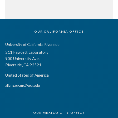
OUR CALIFORNIA OFFICE
University of California, Riverside
211 Fawcett Laboratory
900 University Ave.
Riverside, CA 92521,
United States of America
alianzaucmx@ucr.edu
OUR MEXICO CITY OFFICE