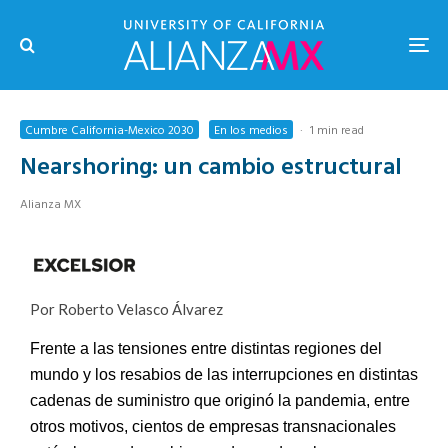
Cumbre California-Mexico 2030
En los medios
·
1 min read
Nearshoring: un cambio estructural
Alianza MX
Por Roberto Velasco Álvarez
Frente a las tensiones entre distintas regiones del
mundo y los resabios de las interrupciones en distintas
cadenas de suministro que originó la pandemia, entre
otros motivos, cientos de empresas transnacionales