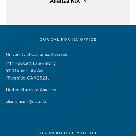
Alianza MX
OUR CALIFORNIA OFFICE
University of California, Riverside
211 Fawcett Laboratory
900 University Ave.
Riverside, CA 92521,
United States of America
alianzaucmx@ucr.edu
OUR MEXICO CITY OFFICE