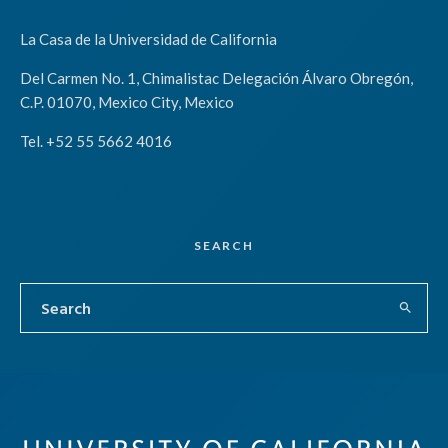
La Casa de la Universidad de California
Del Carmen No. 1, Chimalistac Delegación Álvaro Obregón,
C.P. 01070, Mexico City, Mexico
Tel. +52 55 5662 4016
SEARCH