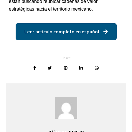
están buscando reubicar cadenas de valor
estratégicas hacia el territorio mexicano.
Leer artículo completo en español
Share