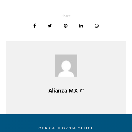
Share
Alianza MX
OUR CALIFORNIA OFFICE