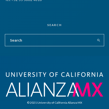
SEARCH
© 2021 University of California Alianza MX