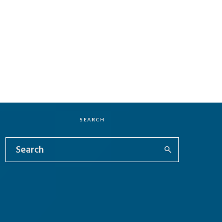
SEARCH