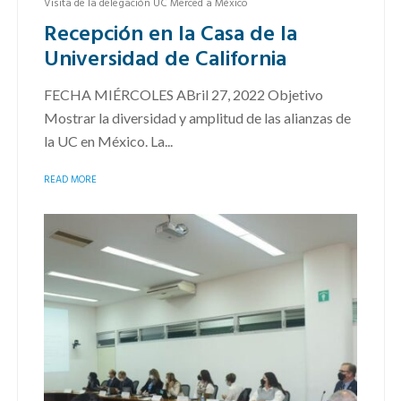
Visita de la delegación UC Merced a México
Recepción en la Casa de la
Universidad de California
FECHA MIÉRCOLES ABril 27, 2022 Objetivo
Mostrar la diversidad y amplitud de las alianzas de
la UC en México. La...
READ MORE