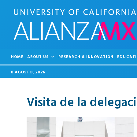
HOME
ABOUT US
RESEARCH & INNOVATION
EDUCATI
8 AGOSTO, 2026
Visita de la delega