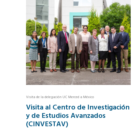
Visita de la delegación UC Merced a México
Visita al Centro de Investigación
y de Estudios Avanzados
(CINVESTAV)