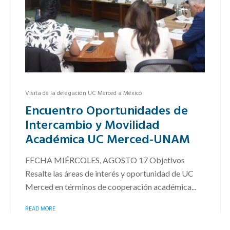
Visita de la delegación UC Merced a México
Encuentro Oportunidades de
Intercambio y Movilidad
Académica UC Merced-UNAM
FECHA MIÉRCOLES, AGOSTO 17 Objetivos
Resalte las áreas de interés y oportunidad de UC
Merced en términos de cooperación académica...
READ MORE