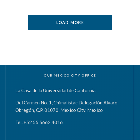
LOAD MORE
OUR MEXICO CITY OFFICE
La Casa de la Universidad de California
Del Carmen No. 1, Chimalistac Delegación Álvaro
Obregón, C.P. 01070, Mexico City, Mexico
Tel. +52 55 5662 4016