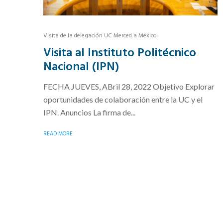
Visita de la delegación UC Merced a México
Visita al Instituto Politécnico
Nacional (IPN)
FECHA JUEVES, ABril 28, 2022 Objetivo Explorar
oportunidades de colaboración entre la UC y el
IPN. Anuncios La firma de...
READ MORE