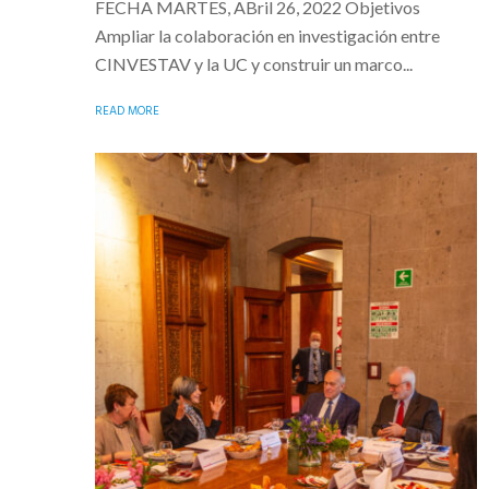
FECHA MARTES, ABril 26, 2022 Objetivos
Ampliar la colaboración en investigación entre
CINVESTAV y la UC y construir un marco...
READ MORE