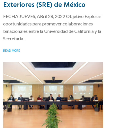
Exteriores (SRE) de México
FECHA JUEVES, ABril 28, 2022 Objetivo Explorar
oportunidades para promover colaboraciones
binacionales entre la Universidad de California y la
Secretaría...
READ MORE