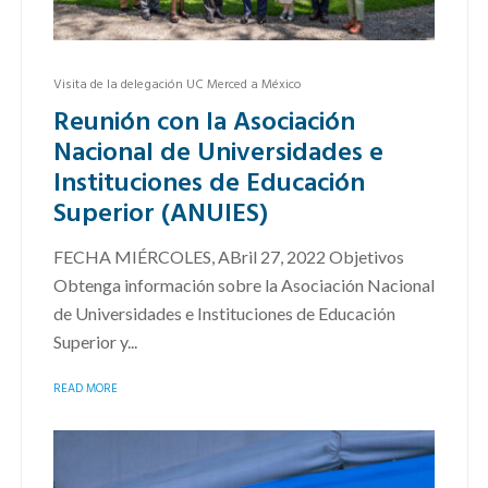
Visita de la delegación UC Merced a México
Reunión con la Asociación
Nacional de Universidades e
Instituciones de Educación
Superior (ANUIES)
FECHA MIÉRCOLES, ABril 27, 2022 Objetivos
Obtenga información sobre la Asociación Nacional
de Universidades e Instituciones de Educación
Superior y...
READ MORE