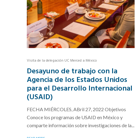
Visita de la delegación UC Merced a México
Desayuno de trabajo con la
Agencia de los Estados Unidos
para el Desarrollo Internacional
(USAID)
FECHA MIÉRCOLES, ABril 27, 2022 Objetivos
Conoce los programas de USAID en México y
comparte información sobre investigaciones de la...