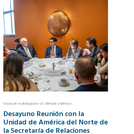
Visita de la delegación UC Merced a México
Desayuno Reunión con la
Unidad de América del Norte de
la Secretaría de Relaciones