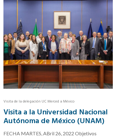
Visita de la delegación UC Merced a México
Visita a la Universidad Nacional
Autónoma de México (UNAM)
FECHA MARTES, ABril 26, 2022 Objetivos