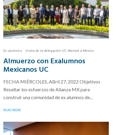
Ex alumnos
Visita de la delegación UC Merced a México
Almuerzo con Exalumnos
Mexicanos UC
FECHA MIÉRCOLES, ABril 27, 2022 Objetivos
Resaltar los esfuerzos de Alianza MX para
construir una comunidad de ex alumnos de...
READ MORE