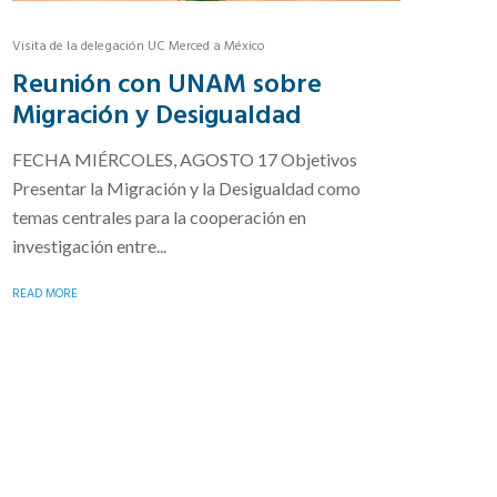
Visita de la delegación UC Merced a México
Reunión con UNAM sobre
Migración y Desigualdad
FECHA MIÉRCOLES, AGOSTO 17 Objetivos
Presentar la Migración y la Desigualdad como
temas centrales para la cooperación en
investigación entre...
READ MORE