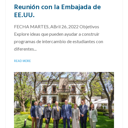
Reunión con la Embajada de
EE.UU.
FECHA MARTES, ABril 26, 2022 Objetivos
Explore ideas que pueden ayudar a construir
programas de intercambio de estudiantes con
diferentes...
READ MORE