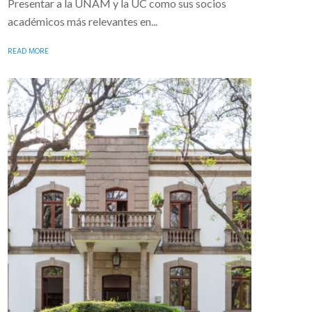
Presentar a la UNAM y la UC como sus socios
académicos más relevantes en...
READ MORE