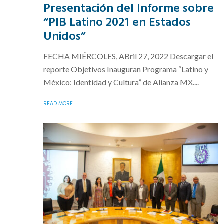
Presentación del Informe sobre
“PIB Latino 2021 en Estados
Unidos”
FECHA MIÉRCOLES, ABril 27, 2022 Descargar el
reporte Objetivos Inauguran Programa “Latino y
México: Identidad y Cultura” de Alianza MX....
READ MORE