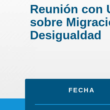
Reunión con
sobre Migraci
Desigualdad
FECHA