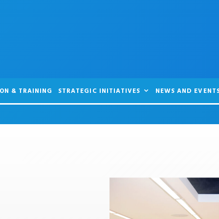
ON & TRAINING
STRATEGIC INITIATIVES
NEWS AND EVENT