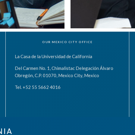
OUR MEXICO CITY OFFICE
La Casa de la Universidad de California
Del Carmen No. 1, Chimalistac Delegación Álvaro
Obregón, C.P. 01070, Mexico City, Mexico
Tel. +52 55 5662 4016