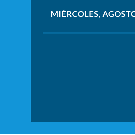
MIÉRCOLES, AGOSTO