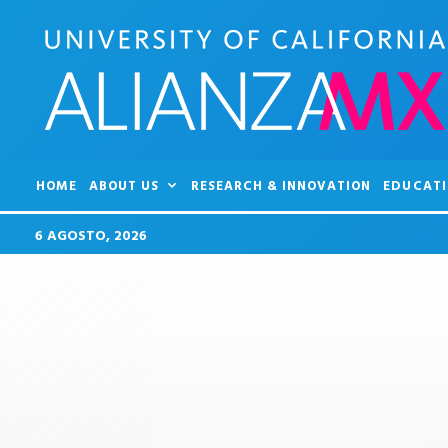
HOME
ABOUT US
RESEARCH & INNOVATION
EDUCATI
6 AGOSTO, 2026