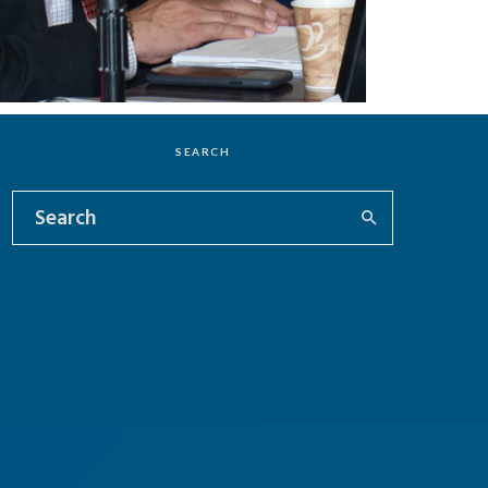
SEARCH