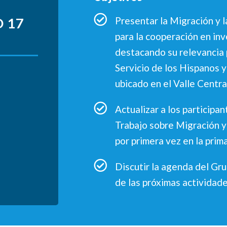
 17
Presentar la Migración y 
para la cooperación en in
destacando su relevancia 
Servicio de los Hispanos
ubicado en el Valle Centra
Actualizar a los participa
Trabajo sobre Migración
por primera vez en la pri
Discutir la agenda del Gru
de las próximas actividad