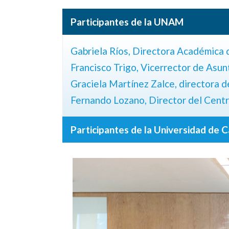
Participantes de la UNAM
Gabriela Ríos, Directora Académica
Francisco Trigo, Vicerrector de Asun
Graciela Martínez Zalce, directora 
Fernando Lozano, Director del Centr
Participantes de la Universidad de C