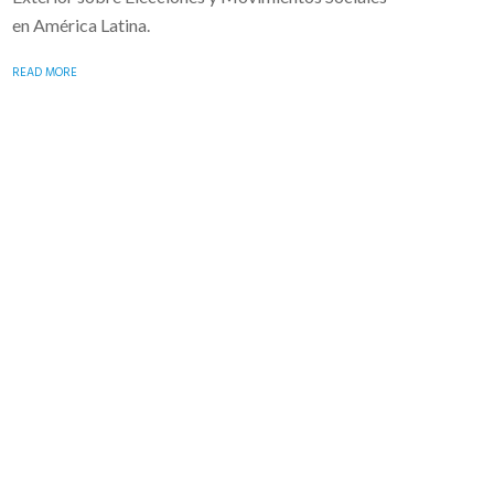
en América Latina.
READ MORE