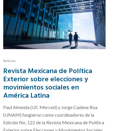
Noticias
Revista Mexicana de Política
Exterior sobre elecciones y
movimientos sociales en
América Latina
Paul Almeida (UC Merced) y Jorge Cadena Roa
(UNAM) fungieron como coordinadores de la
Edición No. 122 de la Revista Mexicana de Política
Exterior sobre Elecciones y Movimientos Sociales