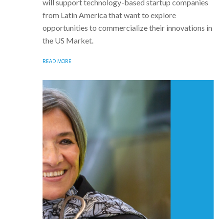
will support technology-based startup companies
from Latin America that want to explore
opportunities to commercialize their innovations in
the US Market.
READ MORE