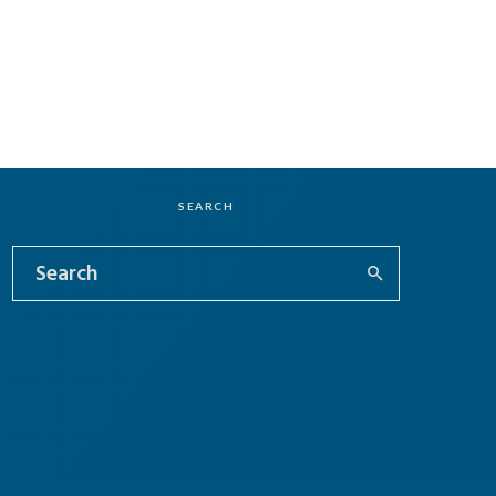
SEARCH