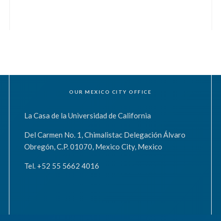
OUR MEXICO CITY OFFICE
La Casa de la Universidad de California
Del Carmen No. 1, Chimalistac Delegación Álvaro
Obregón, C.P. 01070, Mexico City, Mexico
Tel. +52 55 5662 4016