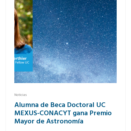
Noticias
Alumna de Beca Doctoral UC
MEXUS-CONACYT gana Premio
Mayor de Astronomía