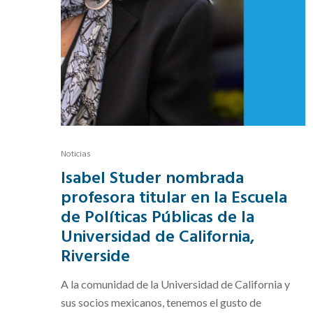
Noticias
Isabel Studer nombrada
profesora titular en la Escuela
de Políticas Públicas de la
Universidad de California,
Riverside
A la comunidad de la Universidad de California y
sus socios mexicanos, tenemos el gusto de