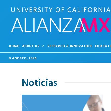
HOME
ABOUT US
RESEARCH & INNOVATION
EDUCATI
8 AGOSTO, 2026
Noticias