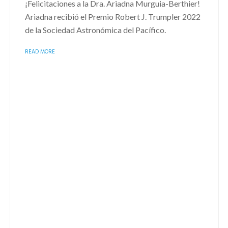
¡Felicitaciones a la Dra. Ariadna Murguia-Berthier!
Ariadna recibió el Premio Robert J. Trumpler 2022
de la Sociedad Astronómica del Pacífico.
READ MORE