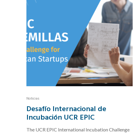
Noticias
Desafío Internacional de
Incubación UCR EPIC
The UCR EPIC International Incubation Challenge