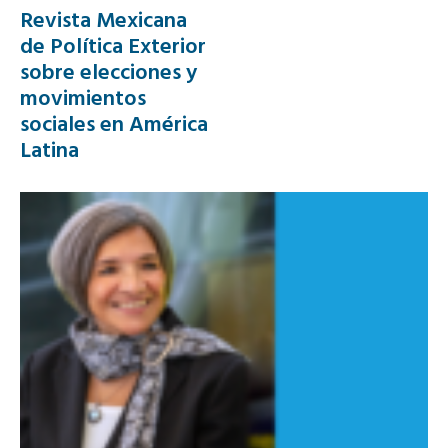
Revista Mexicana
de Política Exterior
sobre elecciones y
movimientos
sociales en América
Latina