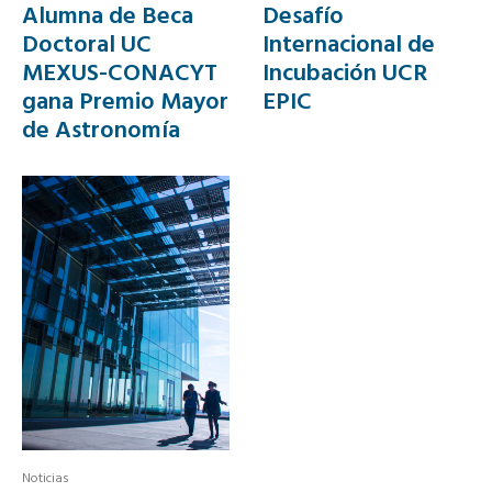
Alumna de Beca
Desafío
Doctoral UC
Internacional de
MEXUS-CONACYT
Incubación UCR
gana Premio Mayor
EPIC
de Astronomía
Noticias