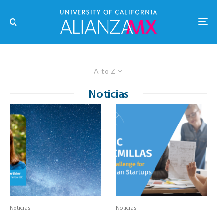
A to Z
Noticias
Noticias
Noticias