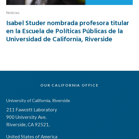
Noticias
Isabel Studer nombrada profesora titular
en la Escuela de Políticas Públicas de la
Universidad de California, Riverside
OUR CALIFORNIA OFFICE
University of California, Riverside
211 Fawcett Laboratory
900 University Ave.
Riverside, CA 92521,
United States of America