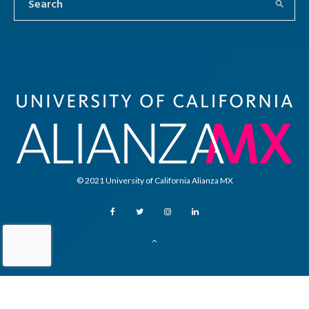
© 2021 University of California Alianza MX