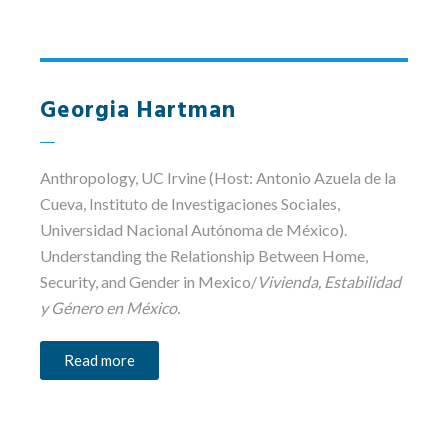
Georgia Hartman
Anthropology
, UC Irvine (Host: Antonio Azuela de la
Cueva, Instituto de Investigaciones Sociales,
Universidad Nacional Autónoma de México).
Understanding the Relationship Between Home,
Security, and Gender in Mexico
/
Vivienda, Estabilidad
y Género en México.
Read more