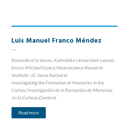
Luis Manuel Franco Méndez
Biomedical Sciences
, Katholieke Universiteit Leuven
(Host: Michael Goard, Neuroscience Research
Institute, UC Santa Barbara).
Investigating the Formation of Memories in the
Cortex
/
Investigación de la Formación de Memorias
en la Corteza Cerebral.
Read more