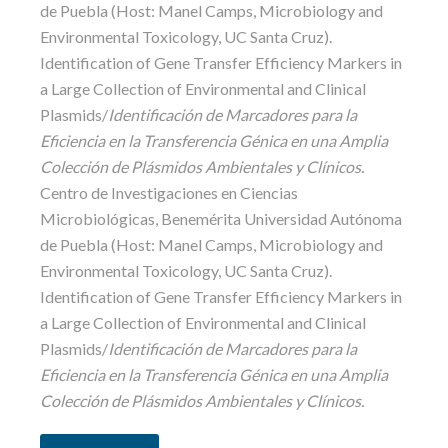
de Puebla (Host: Manel Camps, Microbiology and
Environmental Toxicology, UC Santa Cruz).
Identification of Gene Transfer Efficiency Markers in
a Large Collection of Environmental and Clinical
Plasmids/
Identificación de Marcadores para la
Eficiencia en la Transferencia Génica en una Amplia
Colección de Plásmidos Ambientales y Clínicos.
Centro de Investigaciones en Ciencias
Microbiológicas
, Benemérita Universidad Autónoma
de Puebla (Host: Manel Camps, Microbiology and
Environmental Toxicology, UC Santa Cruz).
Identification of Gene Transfer Efficiency Markers in
a Large Collection of Environmental and Clinical
Plasmids/
Identificación de Marcadores para la
Eficiencia en la Transferencia Génica en una Amplia
Colección de Plásmidos Ambientales y Clínicos.