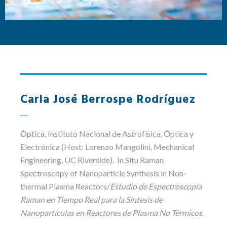
Carla José Berrospe Rodríguez
Óptica
, Instituto Nacional de Astrofísica, Óptica y
Electrónica (Host: Lorenzo Mangolini, Mechanical
Engineering, UC Riverside). In Situ Raman
Spectroscopy of Nanoparticle Synthesis in Non-
thermal Plasma Reactors/
Estudio de Espectroscopía
Raman en Tiempo Real para la Síntesis de
Nanopartículas en Reactores de Plasma No Térmicos.