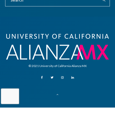
© 2021 University of California Alianza MX