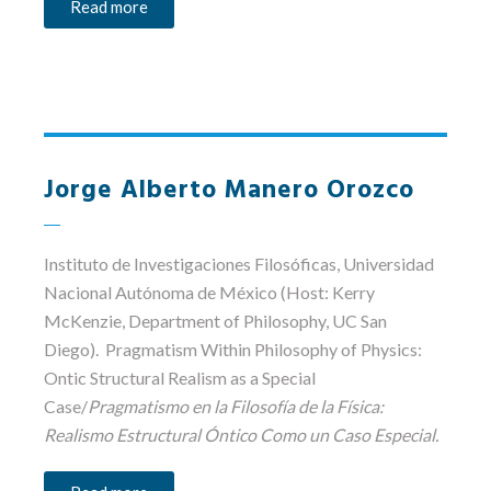
Read more
Jorge Alberto Manero Orozco
Instituto de Investigaciones Filosóficas
, Universidad
Nacional Autónoma de México (Host: Kerry
McKenzie, Department of Philosophy, UC San
Diego). Pragmatism Within Philosophy of Physics:
Ontic Structural Realism as a Special
Case/
Pragmatismo en la Filosofía de la Física:
Realismo Estructural Óntico Como un Caso Especial.