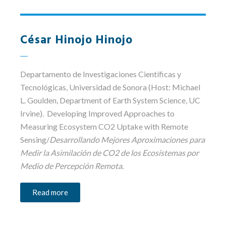
César Hinojo Hinojo
Departamento de Investigaciones Científicas y
Tecnológicas
, Universidad de Sonora (Host: Michael
L. Goulden, Department of Earth System Science, UC
Irvine). Developing Improved Approaches to
Measuring Ecosystem CO2 Uptake with Remote
Sensing/
Desarrollando Mejores Aproximaciones para
Medir la Asimilación de CO2 de los Ecosistemas por
Medio de Percepción Remota.
Read more