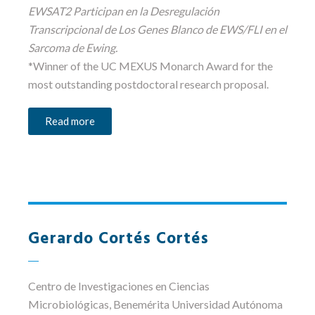
EWSAT2 Participan en la Desregulación
Transcripcional de Los Genes Blanco de EWS/FLI en el
Sarcoma de Ewing.
*Winner of the UC MEXUS
Monarch Award
for the
most outstanding postdoctoral research proposal.
Read more
Gerardo Cortés Cortés
Centro de Investigaciones en Ciencias
Microbiológicas
, Benemérita Universidad Autónoma