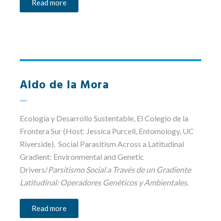
Read more
Aldo de la Mora
Ecología y Desarrollo Sustentable
, El Colegio de la
Frontera Sur (Host: Jessica Purcell, Entomology, UC
Riverside). Social Parasitism Across a Latitudinal
Gradient: Environmental and Genetic
Drivers/
Parsitismo Social a Través de un Gradiente
Latitudinal: Operadores Genéticos y Ambientales.
Read more