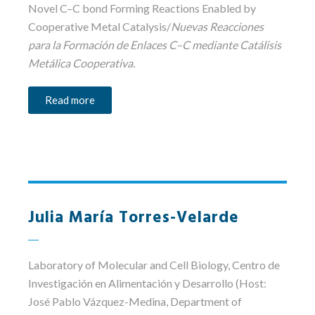
Novel C–C bond Forming Reactions Enabled by
Cooperative Metal Catalysis
/
Nuevas Reacciones
para la Formación de Enlaces C–C mediante Catálisis
Metálica Cooperativa.
Read more
Julia María Torres-Velarde
Laboratory of Molecular and Cell Biology
, Centro de
Investigación en Alimentación y Desarrollo (Host:
José Pablo Vázquez-Medina, Department of