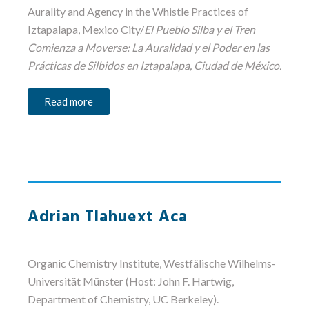
Aurality and Agency in the Whistle Practices of
Iztapalapa, Mexico City/
El Pueblo Silba y el Tren
Comienza a Moverse: La Auralidad y el Poder en las
Prácticas de Silbidos en Iztapalapa, Ciudad de México.
Read more
Adrian Tlahuext Aca
Organic Chemistry Institute
, Westfälische Wilhelms-
Universität Münster (Host: John F. Hartwig,
Department of Chemistry, UC Berkeley).