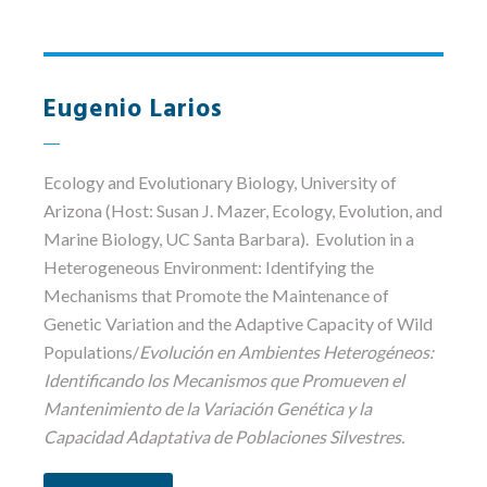
Eugenio Larios
Ecology and Evolutionary Biology
, University of
Arizona (Host: Susan J. Mazer, Ecology, Evolution, and
Marine Biology, UC Santa Barbara). Evolution in a
Heterogeneous Environment: Identifying the
Mechanisms that Promote the Maintenance of
Genetic Variation and the Adaptive Capacity of Wild
Populations/
Evolución en Ambientes Heterogéneos:
Identificando los Mecanismos que Promueven el
Mantenimiento de la Variación Genética y la
Capacidad Adaptativa de Poblaciones Silvestres.