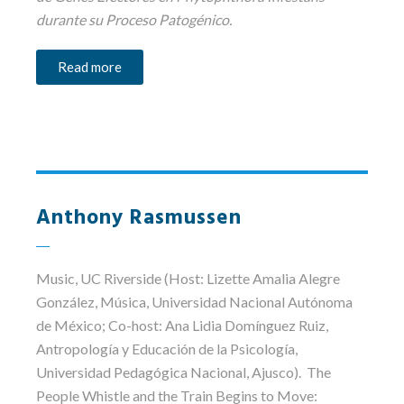
durante su Proceso Patogénico.
Read more
Anthony Rasmussen
Music
, UC Riverside (Host: Lizette Amalia Alegre
González, Música, Universidad Nacional Autónoma
de México; Co-host: Ana Lidia Domínguez Ruiz,
Antropología y Educación de la Psicología,
Universidad Pedagógica Nacional, Ajusco). The
People Whistle and the Train Begins to Move: