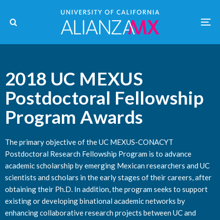
2018 UC MEXUS
Postdoctoral Fellowship
Program Awards
The primary objective of the UC MEXUS-CONACYT
Postdoctoral Research Fellowship Program is to advance
academic scholarship by emerging Mexican researchers and UC
scientists and scholars in the early stages of their careers, after
obtaining their Ph.D. In addition, the program seeks to support
existing or developing binational academic networks by
enhancing collaborative research projects between UC and