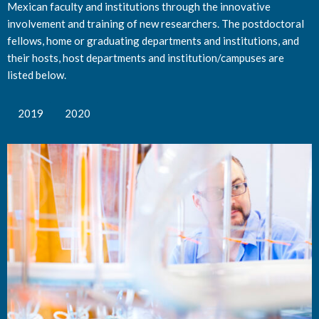
Mexican faculty and institutions through the innovative
involvement and training of new researchers. The postdoctoral
fellows, home or graduating departments and institutions, and
their hosts, host departments and institution/campuses are
listed below.
2019
2020