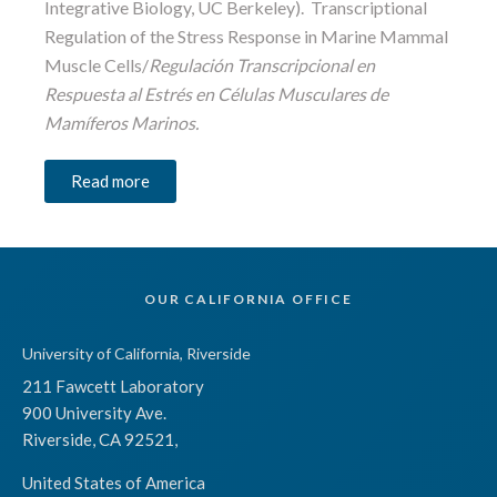
Integrative Biology, UC Berkeley). Transcriptional
Regulation of the Stress Response in Marine Mammal
Muscle Cells/
Regulación Transcripcional en
Respuesta al Estrés en Células Musculares de
Mamíferos Marinos.
Read more
OUR CALIFORNIA OFFICE
University of California, Riverside
211 Fawcett Laboratory
900 University Ave.
Riverside, CA 92521,
United States of America