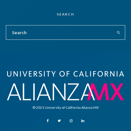
SEARCH
© 2021 University of California Alianza MX