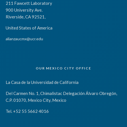
211 Fawcett Laboratory
900 University Ave.
Riverside, CA 92521,
United States of America
alianzaucmx@ucr.edu
OUR MEXICO CITY OFFICE
La Casa de la Universidad de California
Del Carmen No. 1, Chimalistac Delegación Álvaro Obregón,
C.P. 01070, Mexico City, Mexico
Tel. +52 55 5662 4016