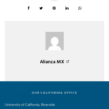
Alianza MX
OUR CALIFORNIA OFFICE
University of California, Riverside