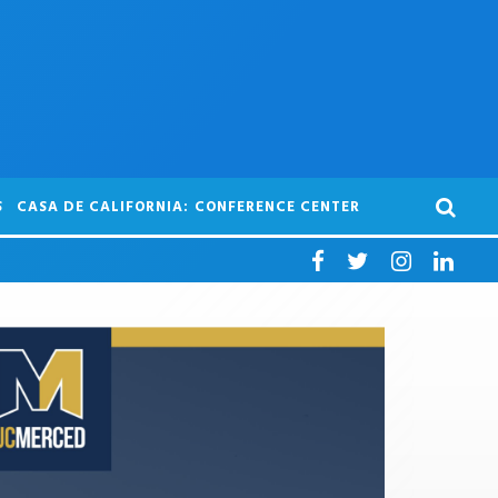
S
CASA DE CALIFORNIA: CONFERENCE CENTER