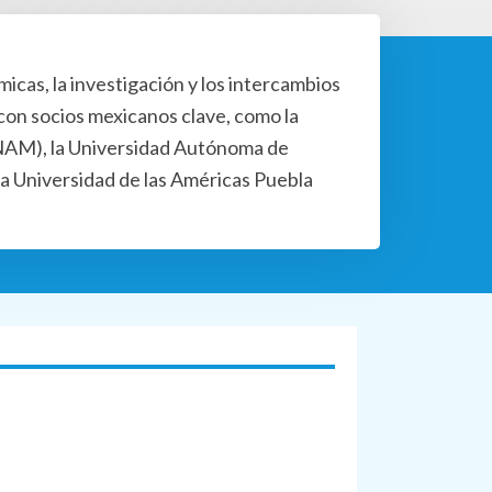
icas, la investigación y los intercambios
 con socios mexicanos clave, como la
NAM), la Universidad Autónoma de
a Universidad de las Américas Puebla