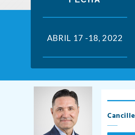
ABRIL 17 -18, 2022
Cancill