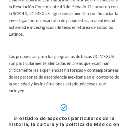
la Resolución Concurrente 43 del Senado. De acuerdo con
la SCR 43, UC MEXUS sigue comprometida con financiar la
investigación, el desarrollo de propuestas, la creatividad
actividad e investigación de tesis en el área de Estudios
Latinos.
Las propuestas para los programas de becas UC MEXUS
son particularmente alentadas en áreas que examinan
críticamente las experiencias históricas y contemporáneas
de las personas de ascendencia mexicana en el contexto de
la sociedad y las instituciones estadounidenses, que
incluyen:
El estudio de aspectos particulares de la
historia, la cultura y la política de México en