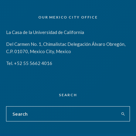
OUR MEXICO CITY OFFICE
La Casa de la Universidad de California
Del Carmen No. 1, Chimalistac Delegación Álvaro Obregón,
C.P. 01070, Mexico City, Mexico
Tel. +52 55 5662 4016
SEARCH