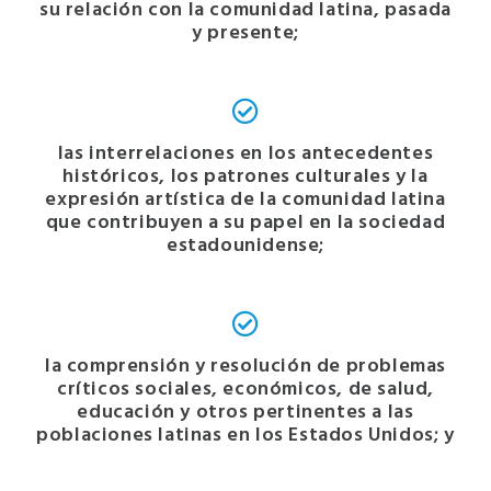
su relación con la comunidad latina, pasada
y presente;
las interrelaciones en los antecedentes
históricos, los patrones culturales y la
expresión artística de la comunidad latina
que contribuyen a su papel en la sociedad
estadounidense;
la comprensión y resolución de problemas
críticos sociales, económicos, de salud,
educación y otros pertinentes a las
poblaciones latinas en los Estados Unidos; y