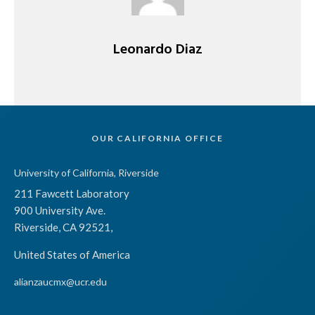
Leonardo Diaz
OUR CALIFORNIA OFFICE
University of California, Riverside
211 Fawcett Laboratory
900 University Ave.
Riverside, CA 92521,
United States of America
alianzaucmx@ucr.edu