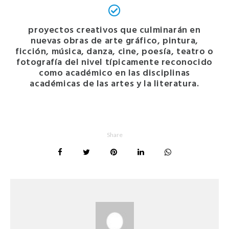
proyectos creativos que culminarán en
nuevas obras de arte gráfico, pintura,
ficción, música, danza, cine, poesía, teatro o
fotografía del nivel típicamente reconocido
como académico en las disciplinas
académicas de las artes y la literatura.
Share