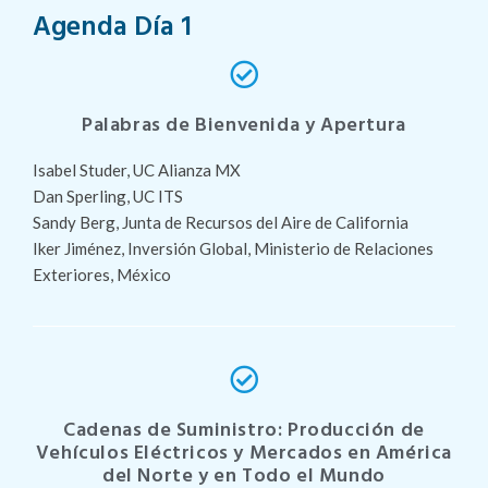
Agenda Día 1
Palabras de Bienvenida y Apertura
Isabel Studer, UC Alianza MX
Dan Sperling, UC ITS
Sandy Berg, Junta de Recursos del Aire de California
Iker Jiménez, Inversión Global, Ministerio de Relaciones
Exteriores, México
Cadenas de Suministro: Producción de
Vehículos Eléctricos y Mercados en América
del Norte y en Todo el Mundo