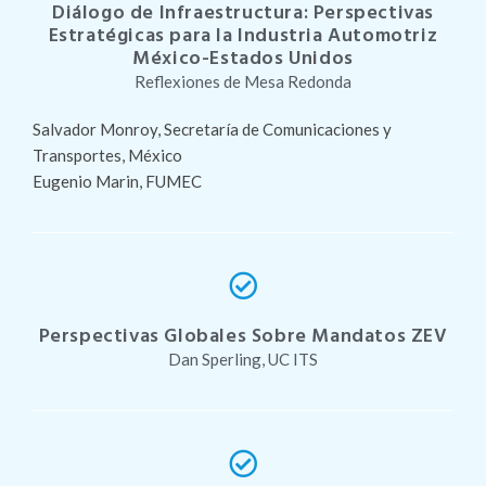
Diálogo de Infraestructura: Perspectivas
Estratégicas para la Industria Automotriz
México-Estados Unidos
Reflexiones de Mesa Redonda
Salvador Monroy, Secretaría de Comunicaciones y
Transportes, México
Eugenio Marin, FUMEC
Perspectivas Globales Sobre Mandatos ZEV
Dan Sperling, UC ITS