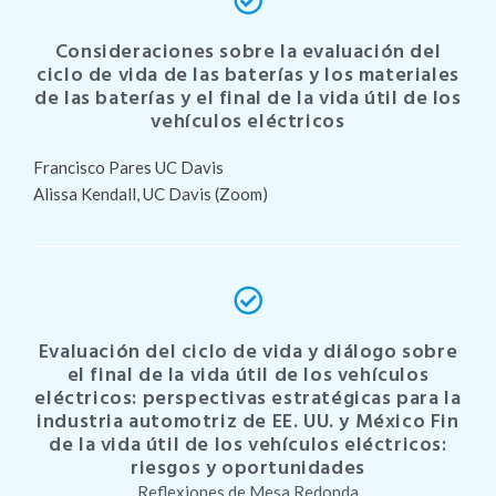
Consideraciones sobre la evaluación del
ciclo de vida de las baterías y los materiales
de las baterías y el final de la vida útil de los
vehículos eléctricos
Francisco Pares UC Davis
Alissa Kendall, UC Davis (Zoom)
Evaluación del ciclo de vida y diálogo sobre
el final de la vida útil de los vehículos
eléctricos: perspectivas estratégicas para la
industria automotriz de EE. UU. y México Fin
de la vida útil de los vehículos eléctricos:
riesgos y oportunidades
Reflexiones de Mesa Redonda