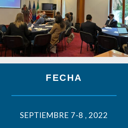
FECHA
SEPTIEMBRE 7-8 , 2022