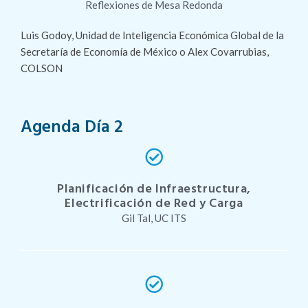
Reflexiones de Mesa Redonda
Luis Godoy, Unidad de Inteligencia Económica Global de la
Secretaría de Economía de México o Alex Covarrubias,
COLSON
Agenda Día 2
Planificación de Infraestructura,
Electrificación de Red y Carga
Gil Tal, UC ITS