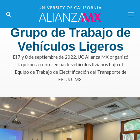
Grupo de Trabajo de
Vehículos Ligeros
El 7 y 8 de septiembre de 2022, UC Alianza MX organizó
la primera conferencia de vehículos livianos bajo el
Equipo de Trabajo de Electrificación del Transporte de
EE. UU.-MX.