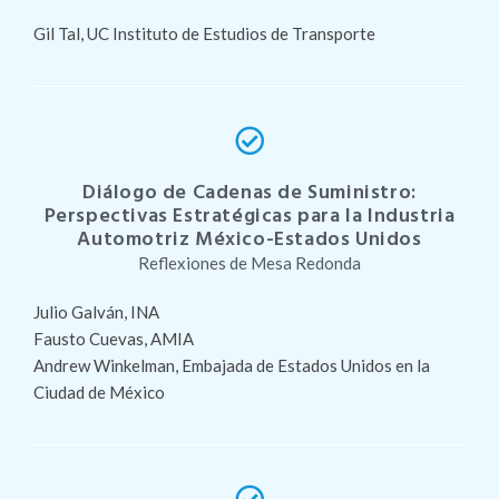
Gil Tal, UC Instituto de Estudios de Transporte
Diálogo de Cadenas de Suministro:
Perspectivas Estratégicas para la Industria
Automotriz México-Estados Unidos
Reflexiones de Mesa Redonda
Julio Galván, INA
Fausto Cuevas, AMIA
Andrew Winkelman, Embajada de Estados Unidos en la
Ciudad de México