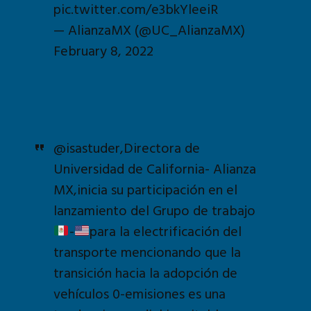
pic.twitter.com/e3bkYleeiR
— AlianzaMX (@UC_AlianzaMX)
February 8, 2022
@isastuder
,Directora de
Universidad de California- Alianza
MX,inicia su participación en el
lanzamiento del Grupo de trabajo
-
para la electrificación del
transporte mencionando que la
transición hacia la adopción de
vehículos 0-emisiones es una