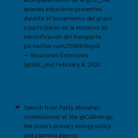
quienes estuvieron presentes
durante el lanzamiento del grupo
y participarán en la iniciativa de
electrificación del transporte.
pic.twitter.com/Z0MRJ9vpid
— Relaciones Exteriores
(@SRE_mx)
February 8, 2022
Speech from Patty Monahan,
commissioner at the
@CalEnergy
,
the state’s primary energy policy
and planning agency.