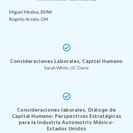
Miguel Medina, BMW
Rogelio Arzate, GM
Consideraciones Laborales, Capital Humano
Sarah White, UC Davis
Consideraciones laborales, Diálogo de
Capital Humano: Perspectivas Estratégicas
para la Industria Automotriz México-
Estados Unidos