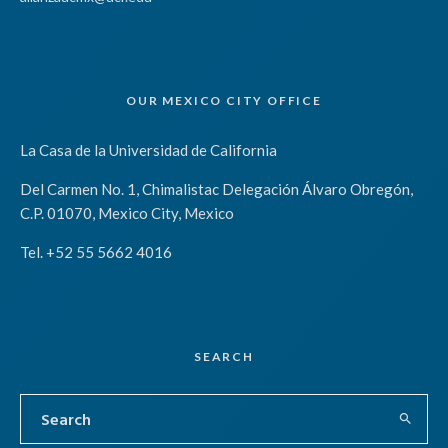
OUR MEXICO CITY OFFICE
La Casa de la Universidad de California
Del Carmen No. 1, Chimalistac Delegación Álvaro Obregón,
C.P. 01070, Mexico City, Mexico
Tel. +52 55 5662 4016
SEARCH