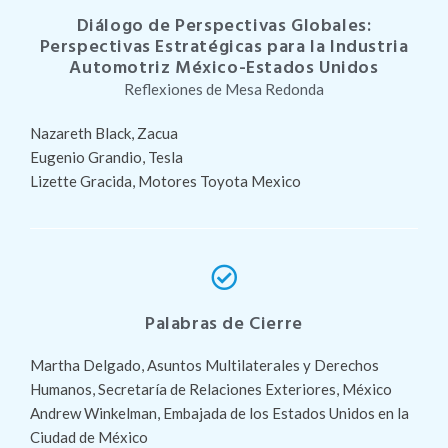
Diálogo de Perspectivas Globales:
Perspectivas Estratégicas para la Industria
Automotriz México-Estados Unidos
Reflexiones de Mesa Redonda
Nazareth Black, Zacua
Eugenio Grandio, Tesla
Lizette Gracida, Motores Toyota Mexico
Palabras de Cierre
Martha Delgado, Asuntos Multilaterales y Derechos
Humanos, Secretaría de Relaciones Exteriores, México
Andrew Winkelman, Embajada de los Estados Unidos en la
Ciudad de México