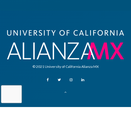
© 2021 University of California Alianza MX