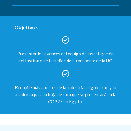
Objetivos
Presentar los avances del equipo de investigación
del Instituto de Estudios del Transporte de la UC.
Recopile más aportes de la industria, el gobierno y la
academia para la hoja de ruta que se presentará en la
COP27 en Egipto.