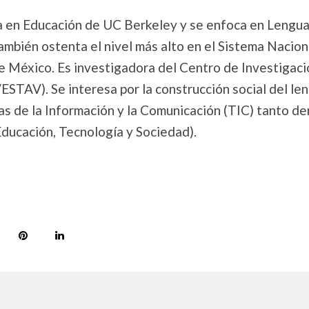
a en Educación de UC Berkeley y se enfoca en Lengua
ambién ostenta el nivel más alto en el Sistema Nacion
e México. Es investigadora del Centro de Investigaci
TAV). Se interesa por la construcción social del len
as de la Información y la Comunicación (TIC) tanto d
Educación, Tecnología y Sociedad).