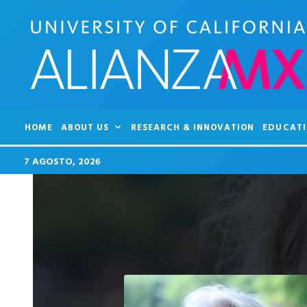
HOME
ABOUT US
RESEARCH & INNOVATION
EDUCATI
7 AGOSTO, 2026