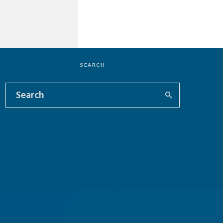
SEARCH