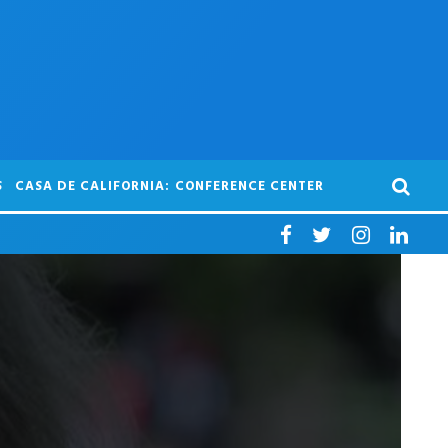
S
CASA DE CALIFORNIA: CONFERENCE CENTER