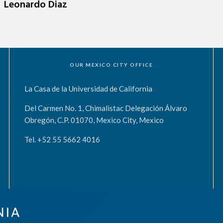
Leonardo Diaz
OUR MEXICO CITY OFFICE
La Casa de la Universidad de California
Del Carmen No. 1, Chimalistac Delegación Álvaro
Obregón, C.P. 01070, Mexico City, Mexico
Tel. +52 55 5662 4016