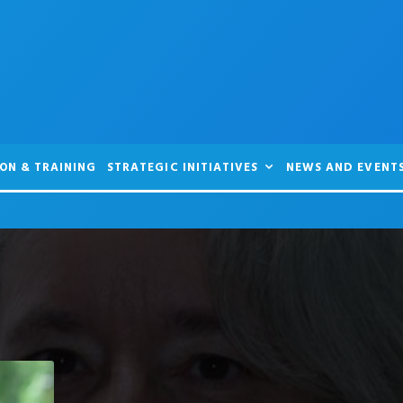
ON & TRAINING
STRATEGIC INITIATIVES
NEWS AND EVENT